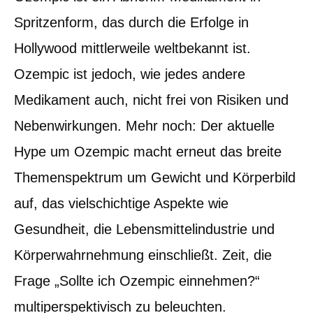
Spritzenform, das durch die Erfolge in
Hollywood mittlerweile weltbekannt ist.
Ozempic ist jedoch, wie jedes andere
Medikament auch, nicht frei von Risiken und
Nebenwirkungen. Mehr noch: Der aktuelle
Hype um Ozempic macht erneut das breite
Themenspektrum um Gewicht und Körperbild
auf, das vielschichtige Aspekte wie
Gesundheit, die Lebensmittelindustrie und
Körperwahrnehmung einschließt. Zeit, die
Frage „Sollte ich Ozempic einnehmen?“
multiperspektivisch zu beleuchten.