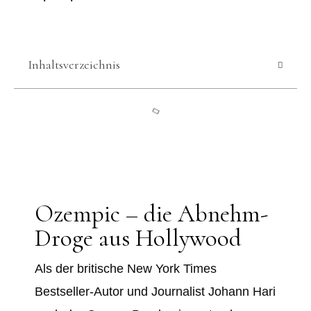
Inhaltsverzeichnis
Ozempic – die Abnehm-
Droge aus Hollywood
Als der britische New York Times
Bestseller-Autor und Journalist Johann Hari