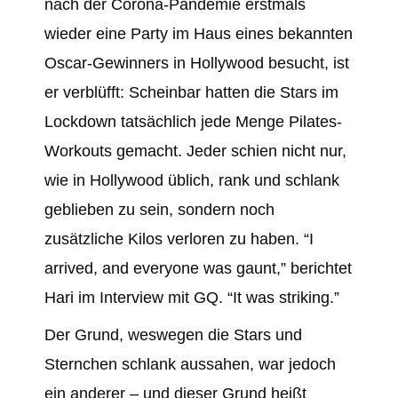
nach der Corona-Pandemie erstmals
wieder eine Party im Haus eines bekannten
Oscar-Gewinners in Hollywood besucht, ist
er verblüfft: Scheinbar hatten die Stars im
Lockdown tatsächlich jede Menge Pilates-
Workouts gemacht. Jeder schien nicht nur,
wie in Hollywood üblich, rank und schlank
geblieben zu sein, sondern noch
zusätzliche Kilos verloren zu haben. “I
arrived, and everyone was gaunt,” berichtet
Hari im Interview mit GQ. “It was striking.”
Der Grund, weswegen die Stars und
Sternchen schlank aussahen, war jedoch
ein anderer – und dieser Grund heißt